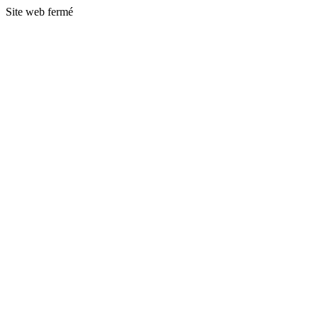
Site web fermé